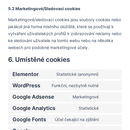
5.2 Marketingové/Sledovací cookies
Marketingové/sledovací cookies jsou soubory cookies nebo
jakákoli jiná forma místního úložiště, které se používají k
vytváření uživatelských profilů k zobrazování reklamy nebo
ke sledování uživatele na tomto webu nebo na několika
webech pro podobné marketingové účely.
6. Umístěné cookies
Elementor
Statistické (anonymní)
WordPress
Funkční, nezbytně nutné
Google Adsense
Marketingové
Google Analytics
Statistické
Google Fonts
Účel čekající na zjištění