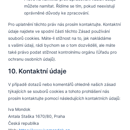
můžete namítat. Řídíme se tím, pokud neexistují
oprávněné důvody ke zpracování.
Pro uplatnění těchto práv nás prosím kontaktujte. Kontaktní
údaje najdete ve spodní části těchto Zásad používání
souborů cookies. Máte-li stížnost na to, jak nakládáme
s vašimi údaji, rádi bychom se o tom dozvěděli, ale máte
také právo podat stížnost kontrolnímu orgánu (Úřadu pro
ochranu osobních údajů).
10. Kontaktní údaje
V případě dotazů nebo komentářů ohledně našich zásad
týkajících se souborů cookies a tohoto prohlášení nás
prosím kontaktujte pomocí následujících kontaktních údajů:
Iva Mondok
Antala Staška 1670/80, Praha
Česká republika